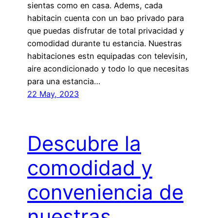
sientas como en casa. Adems, cada
habitacin cuenta con un bao privado para
que puedas disfrutar de total privacidad y
comodidad durante tu estancia. Nuestras
habitaciones estn equipadas con televisin,
aire acondicionado y todo lo que necesitas
para una estancia…
22 May, 2023
Descubre la
comodidad y
conveniencia de
nuestras