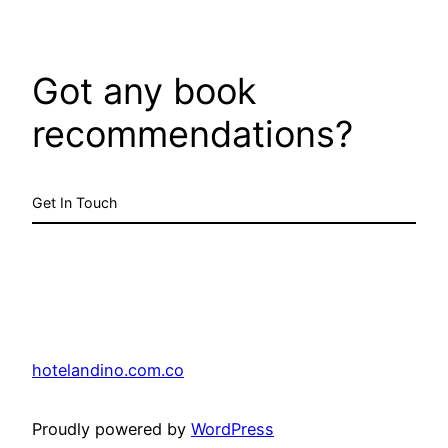
Got any book
recommendations?
Get In Touch
hotelandino.com.co
Proudly powered by
WordPress