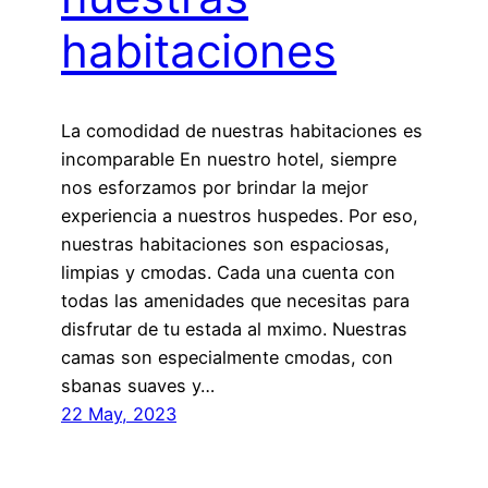
habitaciones
La comodidad de nuestras habitaciones es
incomparable En nuestro hotel, siempre
nos esforzamos por brindar la mejor
experiencia a nuestros huspedes. Por eso,
nuestras habitaciones son espaciosas,
limpias y cmodas. Cada una cuenta con
todas las amenidades que necesitas para
disfrutar de tu estada al mximo. Nuestras
camas son especialmente cmodas, con
sbanas suaves y…
22 May, 2023