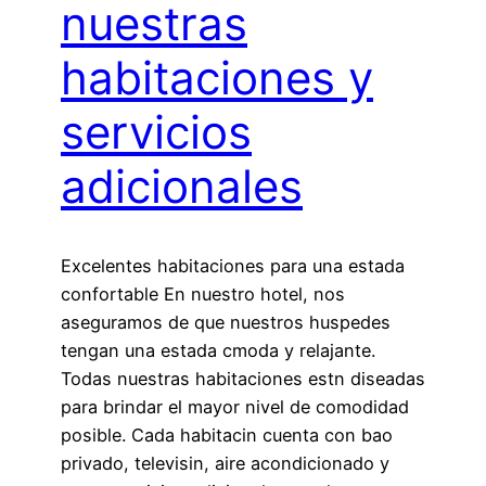
nuestras
habitaciones y
servicios
adicionales
Excelentes habitaciones para una estada
confortable En nuestro hotel, nos
aseguramos de que nuestros huspedes
tengan una estada cmoda y relajante.
Todas nuestras habitaciones estn diseadas
para brindar el mayor nivel de comodidad
posible. Cada habitacin cuenta con bao
privado, televisin, aire acondicionado y