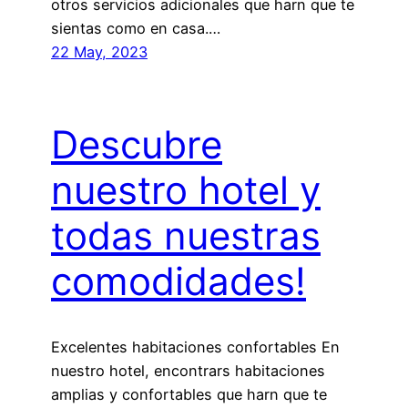
otros servicios adicionales que harn que te
sientas como en casa.…
22 May, 2023
Descubre
nuestro hotel y
todas nuestras
comodidades!
Excelentes habitaciones confortables En
nuestro hotel, encontrars habitaciones
amplias y confortables que harn que te